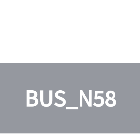
BUS_N58