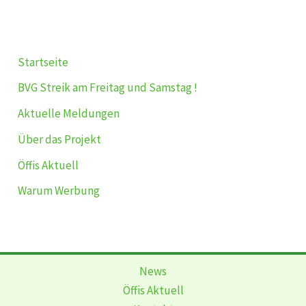
Startseite
BVG Streik am Freitag und Samstag !
Aktuelle Meldungen
Über das Projekt
Öffis Aktuell
Warum Werbung
News
Öffis Aktuell