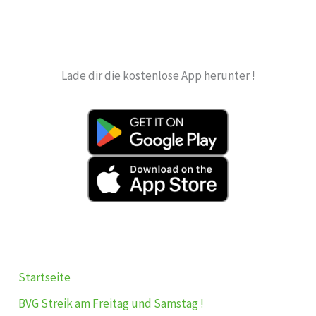
Lade dir die kostenlose App herunter !
Startseite
BVG Streik am Freitag und Samstag !