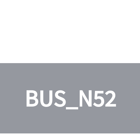
BUS_N52