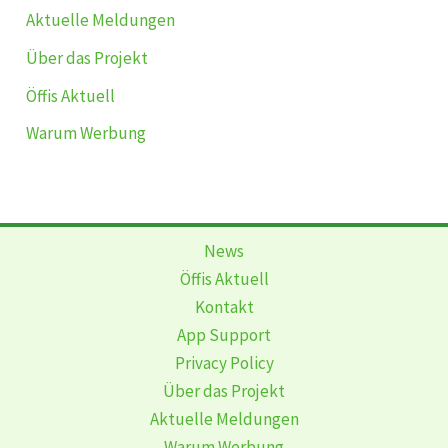
Aktuelle Meldungen
Über das Projekt
Öffis Aktuell
Warum Werbung
News
Öffis Aktuell
Kontakt
App Support
Privacy Policy
Über das Projekt
Aktuelle Meldungen
Warum Werbung