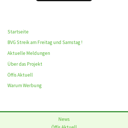
Startseite
BVG Streik am Freitag und Samstag !
Aktuelle Meldungen
Über das Projekt
Öffis Aktuell
Warum Werbung
News
Öffis Aktuell