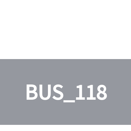
BUS_118