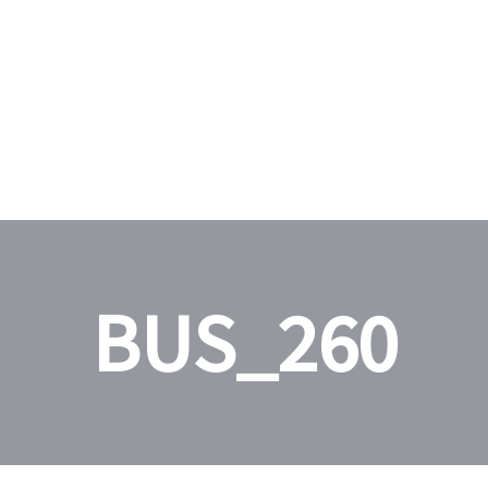
BUS_260