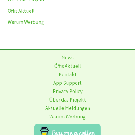
Öffis Aktuell
Warum Werbung
News
Öffis Aktuell
Kontakt
App Support
Privacy Policy
Über das Projekt
Aktuelle Meldungen
Warum Werbung