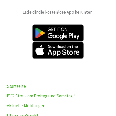
Lade dir die kostenlose App herunter !
Startseite
BVG Streik am Freitag und Samstag !
Aktuelle Meldungen
Über das Projekt