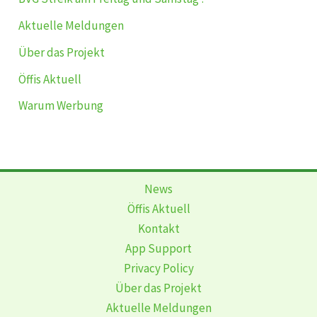
Aktuelle Meldungen
Über das Projekt
Öffis Aktuell
Warum Werbung
News
Öffis Aktuell
Kontakt
App Support
Privacy Policy
Über das Projekt
Aktuelle Meldungen