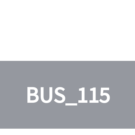
BUS_115