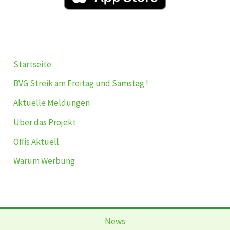
Startseite
BVG Streik am Freitag und Samstag !
Aktuelle Meldungen
Über das Projekt
Öffis Aktuell
Warum Werbung
News