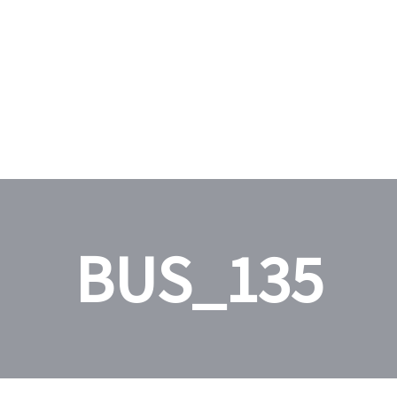
BUS_135