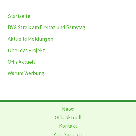
Startseite
BVG Streik am Freitag und Samstag !
Aktuelle Meldungen
Über das Projekt
Öffis Aktuell
Warum Werbung
News
Öffis Aktuell
Kontakt
App Support