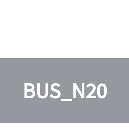
BUS_N20