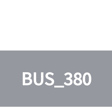
BUS_380