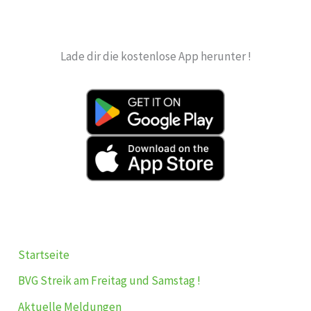
Lade dir die kostenlose App herunter !
Startseite
BVG Streik am Freitag und Samstag !
Aktuelle Meldungen