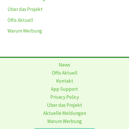
Über das Projekt
Öffis Aktuell
Warum Werbung
News
Öffis Aktuell
Kontakt
App Support
Privacy Policy
Über das Projekt
Aktuelle Meldungen
Warum Werbung