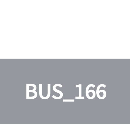
BUS_166