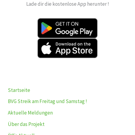
Lade dir die kostenlose App herunter !
Startseite
BVG Streik am Freitag und Samstag !
Aktuelle Meldungen
Über das Projekt