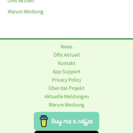
Öffis Aktuell
Warum Werbung
News
Öffis Aktuell
Kontakt
App Support
Privacy Policy
Über das Projekt
Aktuelle Meldungen
Warum Werbung