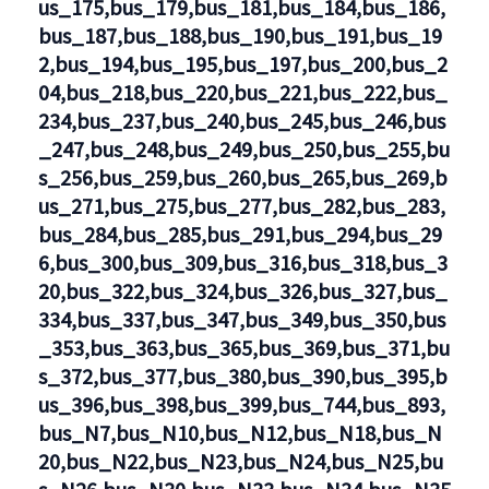
us_175,bus_179,bus_181,bus_184,bus_186,
bus_187,bus_188,bus_190,bus_191,bus_19
2,bus_194,bus_195,bus_197,bus_200,bus_2
04,bus_218,bus_220,bus_221,bus_222,bus_
234,bus_237,bus_240,bus_245,bus_246,bus
_247,bus_248,bus_249,bus_250,bus_255,bu
s_256,bus_259,bus_260,bus_265,bus_269,b
us_271,bus_275,bus_277,bus_282,bus_283,
bus_284,bus_285,bus_291,bus_294,bus_29
6,bus_300,bus_309,bus_316,bus_318,bus_3
20,bus_322,bus_324,bus_326,bus_327,bus_
334,bus_337,bus_347,bus_349,bus_350,bus
_353,bus_363,bus_365,bus_369,bus_371,bu
s_372,bus_377,bus_380,bus_390,bus_395,b
us_396,bus_398,bus_399,bus_744,bus_893,
bus_N7,bus_N10,bus_N12,bus_N18,bus_N
20,bus_N22,bus_N23,bus_N24,bus_N25,bu