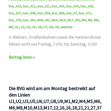
,
,
,
,
,
,
bus_X10
bus_X11
bus_X21
bus_X33
bus_X34
bus_x36
,
,
,
,
,
,
bus_X37
bus_X49
bus_X54
bus_X69
bus_X7
bus_X71
,
,
,
,
,
,
,
,
,
,
,
bus_X76
bus_X83
BVG
M1
M10
M13
M17
M2
M4
M5
M6
,
,
,
,
,
,
,
,
,
M8
U1
U2
U3
U5
U6
U7
U8
U9
website
U-Bahnen, Straßenbahnen sowie die meisten Busse
fahren nicht von Freitag, 3 Uhr, bis Samstag, 3 Uhr.
Die
Beitrag lesen »
BVG
wird
am
Freitag
Die BVG wird am am Montag bestreikt auf
bis
den Linien
Samstag,
U1,U2,U3,U5,U6,U7,U8,U9,M1,M2,M4,M5,M6,
3
M6,M8,M10,M13,M17,12,16,16,18,21,21,27,37