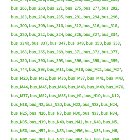
,
,
,
,
,
,
bus_265
bus_269
bus_271
bus_275
bus_277
bus_282
,
,
,
,
,
,
bus_283
bus_284
bus_285
bus_291
bus_294
bus_296
,
,
,
,
,
,
bus_300
bus_309
bus_310
bus_312
bus_316
bus_318
,
,
,
,
,
,
bus_320
bus_322
bus_324
bus_326
bus_327
bus_334
,
,
,
,
,
,
bus_334R
bus_337
bus_347
bus_349
bus_350
bus_353
,
,
,
,
,
,
bus_363
bus_365
bus_369
bus_371
bus_372
bus_377
,
,
,
,
,
,
bus_380
bus_390
bus_395
bus_396
bus_398
bus_399
,
,
,
,
,
,
bus_744
bus_893
bus_M11
bus_M19
bus_M21
bus_M27
,
,
,
,
,
,
bus_M29
bus_M32
bus_M36
bus_M37
bus_M41
bus_M43
,
,
,
,
,
,
bus_M44
bus_M45
bus_M46
bus_M48
bus_M49
bus_M76
,
,
,
,
,
,
bus_M77
bus_M82
bus_M85
bus_N1
bus_N10
bus_N12
,
,
,
,
,
,
bus_N18
bus_N2
bus_N20
bus_N22
bus_N23
bus_N24
,
,
,
,
,
,
bus_N25
bus_N26
bus_N3
bus_N30
bus_N33
bus_N34
,
,
,
,
,
,
bus_N35
bus_N39
bus_N40
bus_N42
bus_N43
bus_N5
,
,
,
,
,
,
bus_N50
bus_N52
bus_N53
bus_N56
bus_N58
bus_N6
,
,
,
,
,
,
bus_N60
bus_N61
bus_N62
bus_N64
bus_N65
bus_N68