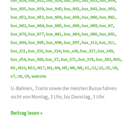
bus_N24
bus_N25
bus_N26
bus_N30
bus_N33
bus_N34
,
,
,
,
,
,
bus_N35
bus_N39
bus_N40
bus_N42
bus_N43
bus_N50
,
,
,
,
,
,
bus_N52
bus_N53
bus_N56
bus_N58
bus_N60
bus_N61
,
,
,
,
,
,
bus_N62
bus_N64
bus_N65
bus_N68
bus_N69
bus_N7
,
,
,
,
,
,
bus_N70
bus_N77
bus_N81
bus_N84
bus_N88
bus_N91
,
,
,
,
,
,
bus_N94
bus_N95
bus_N96
bus_N97
bus_X10
bus_X11
,
,
,
,
,
,
bus_X21
bus_X33
bus_X34
bus_x36
bus_X37
bus_X49
,
,
,
,
,
,
,
bus_X54
bus_X69
bus_X7
bus_X71
bus_X76
bus_X83
BVG
,
,
,
,
,
,
,
,
,
,
,
,
,
,
M1
M10
M13
M17
M2
M4
M5
M6
M8
U1
U2
U3
U5
U6
,
,
,
U7
U8
U9
website
U-Bahnen, Trams sowie die meisten Busse fahren
nicht von Montag, 3 Uhr, bis Dienstag, 3 Uhr.
Die
Beitrag lesen »
BVG
wird