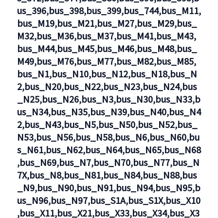
us_396,bus_398,bus_399,bus_744,bus_M11,
bus_M19,bus_M21,bus_M27,bus_M29,bus_
M32,bus_M36,bus_M37,bus_M41,bus_M43,
bus_M44,bus_M45,bus_M46,bus_M48,bus_
M49,bus_M76,bus_M77,bus_M82,bus_M85,
bus_N1,bus_N10,bus_N12,bus_N18,bus_N
2,bus_N20,bus_N22,bus_N23,bus_N24,bus
_N25,bus_N26,bus_N3,bus_N30,bus_N33,b
us_N34,bus_N35,bus_N39,bus_N40,bus_N4
2,bus_N43,bus_N5,bus_N50,bus_N52,bus_
N53,bus_N56,bus_N58,bus_N6,bus_N60,bu
s_N61,bus_N62,bus_N64,bus_N65,bus_N68
,bus_N69,bus_N7,bus_N70,bus_N77,bus_N
7X,bus_N8,bus_N81,bus_N84,bus_N88,bus
_N9,bus_N90,bus_N91,bus_N94,bus_N95,b
us_N96,bus_N97,bus_S1A,bus_S1X,bus_X10
,bus_X11,bus_X21,bus_X33,bus_X34,bus_X3