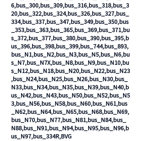
6,bus_300,bus_309,bus_316,bus_318,bus_3
20,bus_322,bus_324,bus_326,bus_327,bus_
334,bus_337,bus_347,bus_349,bus_350,bus
_353,bus_363,bus_365,bus_369,bus_371,bu
s_372,bus_377,bus_380,bus_390,bus_395,b
us_396,bus_398,bus_399,bus_744,bus_893,
bus_N1,bus_N2,bus_N3,bus_N5,bus_N6,bu
s_N7,bus_N7X,bus_N8,bus_N9,bus_N10,bu
s_N12,bus_N18,bus_N20,bus_N22,bus_N23
,bus_N24,bus_N25,bus_N26,bus_N30,bus_
N33,bus_N34,bus_N35,bus_N39,bus_N40,b
us_N42,bus_N43,bus_N50,bus_N52,bus_N5
3,bus_N56,bus_N58,bus_N60,bus_N61,bus
_N62,bus_N64,bus_N65,bus_N68,bus_N69,
bus_N70,bus_N77,bus_N81,bus_N84,bus_
N88,bus_N91,bus_N94,bus_N95,bus_N96,b
us_N97,bus_334R,BVG