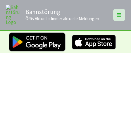
Zum
Bahnstörung
Inhalt
Öffis Aktuell :: Immer aktuelle Meldungen
springen