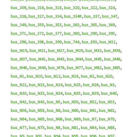
,
,
,
,
,
,
bus_309
bus_316
bus_318
bus_320
bus_322
bus_324
,
,
,
,
,
,
bus_326
bus_327
bus_334
bus_334R
bus_337
bus_347
,
,
,
,
,
,
bus_349
bus_350
bus_353
bus_363
bus_365
bus_369
,
,
,
,
,
,
bus_371
bus_372
bus_377
bus_380
bus_390
bus_395
,
,
,
,
,
,
bus_396
bus_398
bus_399
bus_744
bus_893
bus_M11
,
,
,
,
,
,
bus_M19
bus_M21
bus_M27
bus_M29
bus_M32
bus_M36
,
,
,
,
,
,
bus_M37
bus_M41
bus_M43
bus_M44
bus_M45
bus_M46
,
,
,
,
,
,
bus_M48
bus_M49
bus_M76
bus_M77
bus_M82
bus_M85
,
,
,
,
,
,
bus_N1
bus_N10
bus_N12
bus_N18
bus_N2
bus_N20
,
,
,
,
,
,
bus_N22
bus_N23
bus_N24
bus_N25
bus_N26
bus_N3
,
,
,
,
,
,
bus_N30
bus_N33
bus_N34
bus_N35
bus_N39
bus_N40
,
,
,
,
,
,
bus_N42
bus_N43
bus_N5
bus_N50
bus_N52
bus_N53
,
,
,
,
,
,
bus_N56
bus_N58
bus_N6
bus_N60
bus_N61
bus_N62
,
,
,
,
,
,
bus_N64
bus_N65
bus_N68
bus_N69
bus_N7
bus_N70
,
,
,
,
,
,
bus_N77
bus_N7X
bus_N8
bus_N81
bus_N84
bus_N88
,
,
,
,
,
,
bus_N9
bus_N91
bus_N94
bus_N95
bus_N96
bus_N97