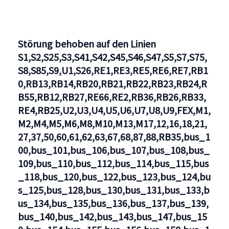
Störung behoben auf den Linien
S1,S2,S25,S3,S41,S42,S45,S46,S47,S5,S7,S75,
S8,S85,S9,U1,S26,RE1,RE3,RE5,RE6,RE7,RB1
0,RB13,RB14,RB20,RB21,RB22,RB23,RB24,R
B55,RB12,RB27,RE66,RE2,RB36,RB26,RB33,
RE4,RB25,U2,U3,U4,U5,U6,U7,U8,U9,FEX,M1,
M2,M4,M5,M6,M8,M10,M13,M17,12,16,18,21,
27,37,50,60,61,62,63,67,68,87,88,RB35,bus_1
00,bus_101,bus_106,bus_107,bus_108,bus_
109,bus_110,bus_112,bus_114,bus_115,bus
_118,bus_120,bus_122,bus_123,bus_124,bu
s_125,bus_128,bus_130,bus_131,bus_133,b
us_134,bus_135,bus_136,bus_137,bus_139,
bus_140,bus_142,bus_143,bus_147,bus_15