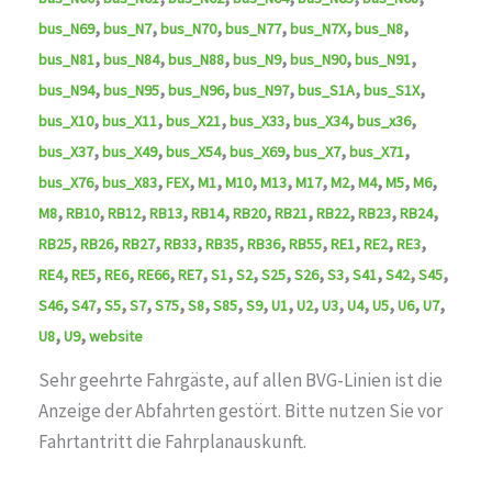
,
,
,
,
,
,
bus_N69
bus_N7
bus_N70
bus_N77
bus_N7X
bus_N8
,
,
,
,
,
,
bus_N81
bus_N84
bus_N88
bus_N9
bus_N90
bus_N91
,
,
,
,
,
,
bus_N94
bus_N95
bus_N96
bus_N97
bus_S1A
bus_S1X
,
,
,
,
,
,
bus_X10
bus_X11
bus_X21
bus_X33
bus_X34
bus_x36
,
,
,
,
,
,
bus_X37
bus_X49
bus_X54
bus_X69
bus_X7
bus_X71
,
,
,
,
,
,
,
,
,
,
,
bus_X76
bus_X83
FEX
M1
M10
M13
M17
M2
M4
M5
M6
,
,
,
,
,
,
,
,
,
,
M8
RB10
RB12
RB13
RB14
RB20
RB21
RB22
RB23
RB24
,
,
,
,
,
,
,
,
,
,
RB25
RB26
RB27
RB33
RB35
RB36
RB55
RE1
RE2
RE3
,
,
,
,
,
,
,
,
,
,
,
,
,
RE4
RE5
RE6
RE66
RE7
S1
S2
S25
S26
S3
S41
S42
S45
,
,
,
,
,
,
,
,
,
,
,
,
,
,
,
S46
S47
S5
S7
S75
S8
S85
S9
U1
U2
U3
U4
U5
U6
U7
,
,
U8
U9
website
Sehr geehrte Fahrgäste, auf allen BVG-Linien ist die
Anzeige der Abfahrten gestört. Bitte nutzen Sie vor
Fahrtantritt die Fahrplanauskunft.