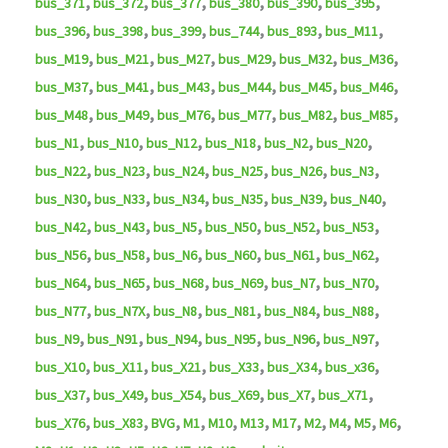
,
,
,
,
,
,
bus_371
bus_372
bus_377
bus_380
bus_390
bus_395
,
,
,
,
,
,
bus_396
bus_398
bus_399
bus_744
bus_893
bus_M11
,
,
,
,
,
,
bus_M19
bus_M21
bus_M27
bus_M29
bus_M32
bus_M36
,
,
,
,
,
,
bus_M37
bus_M41
bus_M43
bus_M44
bus_M45
bus_M46
,
,
,
,
,
,
bus_M48
bus_M49
bus_M76
bus_M77
bus_M82
bus_M85
,
,
,
,
,
,
bus_N1
bus_N10
bus_N12
bus_N18
bus_N2
bus_N20
,
,
,
,
,
,
bus_N22
bus_N23
bus_N24
bus_N25
bus_N26
bus_N3
,
,
,
,
,
,
bus_N30
bus_N33
bus_N34
bus_N35
bus_N39
bus_N40
,
,
,
,
,
,
bus_N42
bus_N43
bus_N5
bus_N50
bus_N52
bus_N53
,
,
,
,
,
,
bus_N56
bus_N58
bus_N6
bus_N60
bus_N61
bus_N62
,
,
,
,
,
,
bus_N64
bus_N65
bus_N68
bus_N69
bus_N7
bus_N70
,
,
,
,
,
,
bus_N77
bus_N7X
bus_N8
bus_N81
bus_N84
bus_N88
,
,
,
,
,
,
bus_N9
bus_N91
bus_N94
bus_N95
bus_N96
bus_N97
,
,
,
,
,
,
bus_X10
bus_X11
bus_X21
bus_X33
bus_X34
bus_x36
,
,
,
,
,
,
bus_X37
bus_X49
bus_X54
bus_X69
bus_X7
bus_X71
,
,
,
,
,
,
,
,
,
,
,
bus_X76
bus_X83
BVG
M1
M10
M13
M17
M2
M4
M5
M6