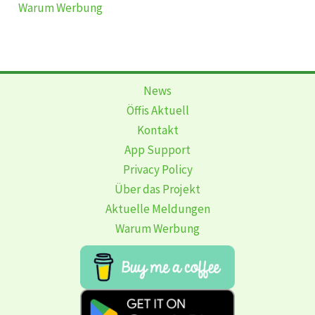
Warum Werbung
News
Öffis Aktuell
Kontakt
App Support
Privacy Policy
Über das Projekt
Aktuelle Meldungen
Warum Werbung