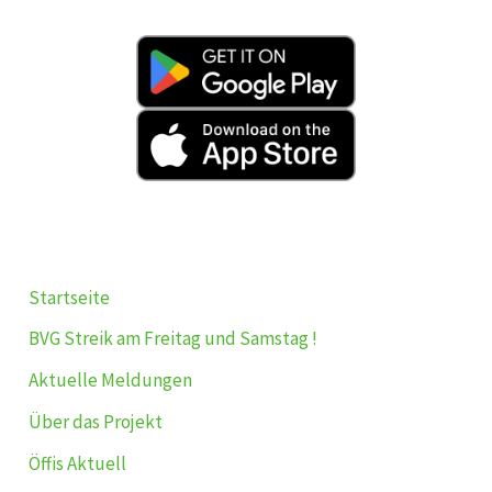
Startseite
BVG Streik am Freitag und Samstag !
Aktuelle Meldungen
Über das Projekt
Öffis Aktuell