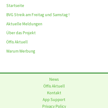
Startseite
BVG Streik am Freitag und Samstag !
Aktuelle Meldungen
Über das Projekt
Öffis Aktuell
Warum Werbung
News
Öffis Aktuell
Kontakt
App Support
Privacy Policy