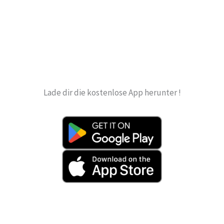
Lade dir die kostenlose App herunter !