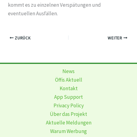
kommt es zu einzelnen Verspätungen und
eventuellen Ausfällen.
ZURÜCK
WEITER
News
Öffis Aktuell
Kontakt
App Support
Privacy Policy
Über das Projekt
Aktuelle Meldungen
Warum Werbung