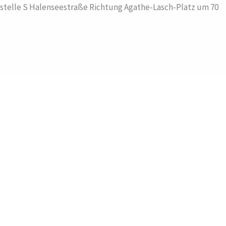
estelle S Halenseestraße Richtung Agathe-Lasch-Platz um 70