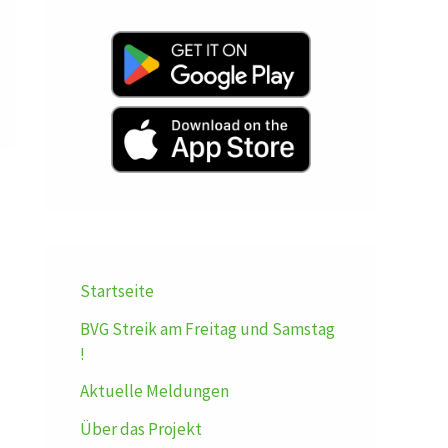
Startseite
BVG Streik am Freitag und Samstag
!
Aktuelle Meldungen
Über das Projekt