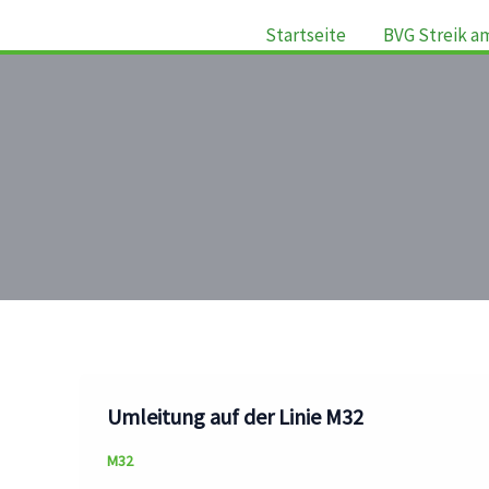
Startseite
BVG Streik a
Umleitung auf der Linie M32
M32