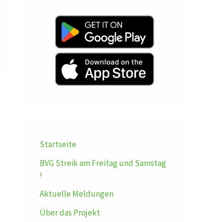
Startseite
BVG Streik am Freitag und Samstag
!
Aktuelle Meldungen
Über das Projekt