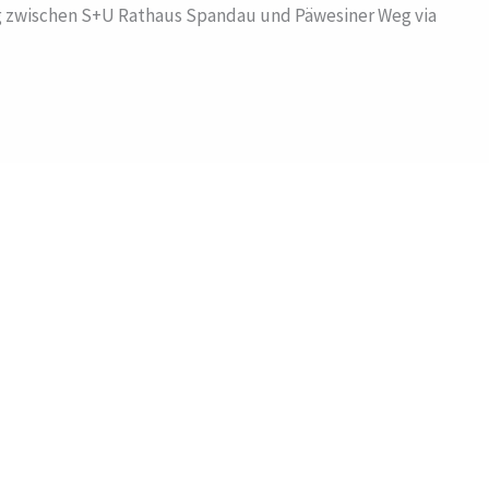
g zwischen S+U Rathaus Spandau und Päwesiner Weg via