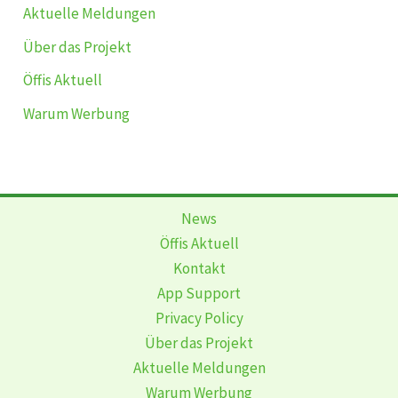
Aktuelle Meldungen
Über das Projekt
Öffis Aktuell
Warum Werbung
News
Öffis Aktuell
Kontakt
App Support
Privacy Policy
Über das Projekt
Aktuelle Meldungen
Warum Werbung