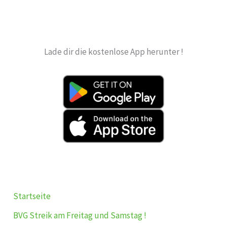
Lade dir die kostenlose App herunter !
Startseite
BVG Streik am Freitag und Samstag !