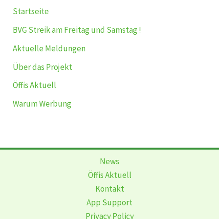
Startseite
BVG Streik am Freitag und Samstag !
Aktuelle Meldungen
Über das Projekt
Öffis Aktuell
Warum Werbung
News
Öffis Aktuell
Kontakt
App Support
Privacy Policy