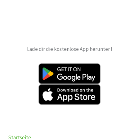
Lade dir die kostenlose App herunter !
Startseite