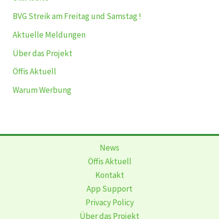
BVG Streik am Freitag und Samstag !
Aktuelle Meldungen
Über das Projekt
Öffis Aktuell
Warum Werbung
News
Öffis Aktuell
Kontakt
App Support
Privacy Policy
Über das Projekt