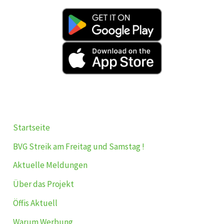
Startseite
BVG Streik am Freitag und Samstag !
Aktuelle Meldungen
Über das Projekt
Öffis Aktuell
Warum Werbung