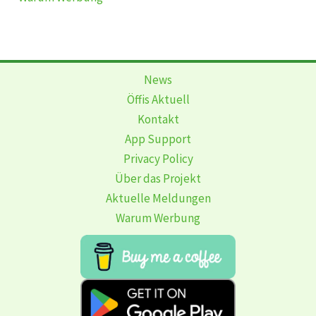
News
Öffis Aktuell
Kontakt
App Support
Privacy Policy
Über das Projekt
Aktuelle Meldungen
Warum Werbung