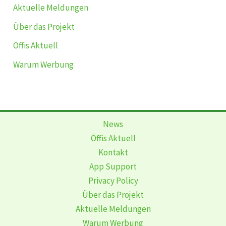
Aktuelle Meldungen
Über das Projekt
Öffis Aktuell
Warum Werbung
News
Öffis Aktuell
Kontakt
App Support
Privacy Policy
Über das Projekt
Aktuelle Meldungen
Warum Werbung