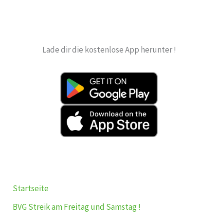
Lade dir die kostenlose App herunter !
Startseite
BVG Streik am Freitag und Samstag !