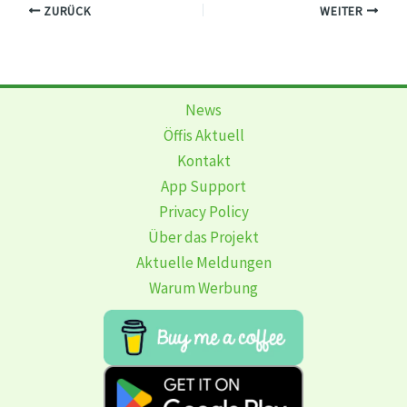
ZURÜCK
WEITER
News
Öffis Aktuell
Kontakt
App Support
Privacy Policy
Über das Projekt
Aktuelle Meldungen
Warum Werbung