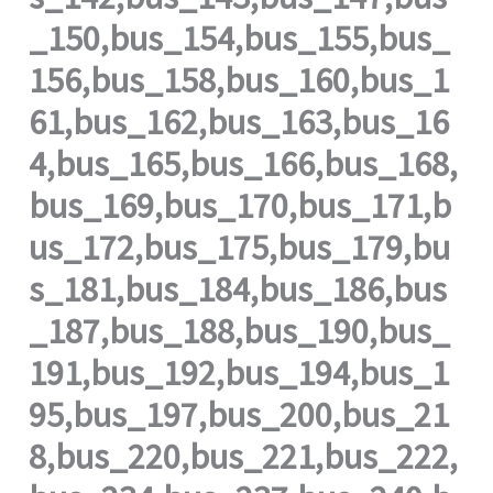
_150,bus_154,bus_155,bus_
156,bus_158,bus_160,bus_1
61,bus_162,bus_163,bus_16
4,bus_165,bus_166,bus_168,
bus_169,bus_170,bus_171,b
us_172,bus_175,bus_179,bu
s_181,bus_184,bus_186,bus
_187,bus_188,bus_190,bus_
191,bus_192,bus_194,bus_1
95,bus_197,bus_200,bus_21
8,bus_220,bus_221,bus_222,