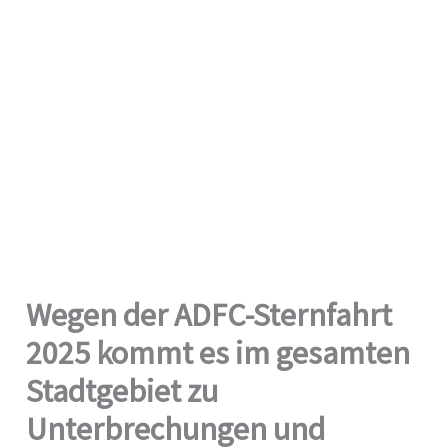
Wegen der ADFC-Sternfahrt
2025 kommt es im gesamten
Stadtgebiet zu
Unterbrechungen und