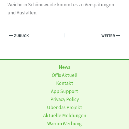
Weiche in Schöneweide kommt es zu Verspätungen
und Ausfällen.
ZURÜCK
WEITER
News
Öffis Aktuell
Kontakt
App Support
Privacy Policy
Über das Projekt
Aktuelle Meldungen
Warum Werbung