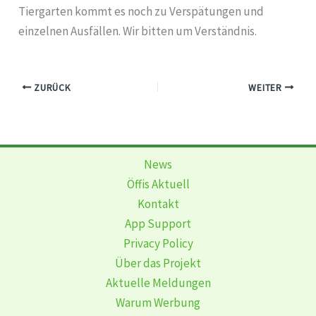
Tiergarten kommt es noch zu Verspätungen und
einzelnen Ausfällen. Wir bitten um Verständnis.
ZURÜCK
WEITER
News
Öffis Aktuell
Kontakt
App Support
Privacy Policy
Über das Projekt
Aktuelle Meldungen
Warum Werbung