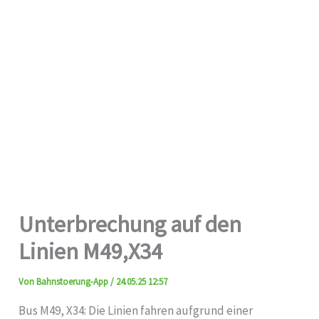
Unterbrechung auf den
Linien M49,X34
Von
Bahnstoerung-App
/
24.05.25 12:57
Bus M49, X34: Die Linien fahren aufgrund einer