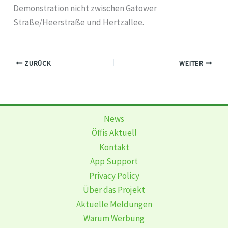
Demonstration nicht zwischen Gatower
Straße/Heerstraße und Hertzallee.
ZURÜCK
WEITER
News
Öffis Aktuell
Kontakt
App Support
Privacy Policy
Über das Projekt
Aktuelle Meldungen
Warum Werbung