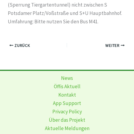
(Sperrung Tiergartentunnel) nicht zwischen S
Potsdamer Platz/Voßstraße und S+U Hauptbahnhof.
Umfahrung: Bitte nutzen Sie den Bus M41.
ZURÜCK
WEITER
News
Öffis Aktuell
Kontakt
App Support
Privacy Policy
Über das Projekt
Aktuelle Meldungen