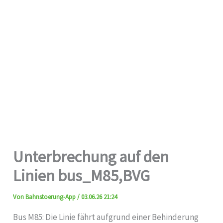
Unterbrechung auf den
Linien bus_M85,BVG
Von
Bahnstoerung-App
/
03.06.26 21:24
Bus M85: Die Linie fährt aufgrund einer Behinderung