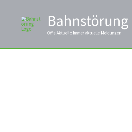
Zum
Inhalt
Bahnstörung
springen
Öffis Aktuell :: Immer aktuelle Meldungen