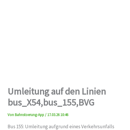
Umleitung auf den Linien
bus_X54,bus_155,BVG
Von
Bahnstoerung-App
/
17.03.26 10:46
Bus 155: Umleitung aufgrund eines Verkehrsunfalls