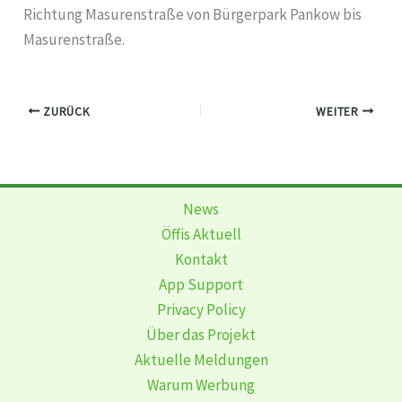
Richtung Masurenstraße von Bürgerpark Pankow bis
Masurenstraße.
ZURÜCK
WEITER
News
Öffis Aktuell
Kontakt
App Support
Privacy Policy
Über das Projekt
Aktuelle Meldungen
Warum Werbung