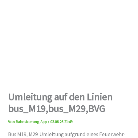
Umleitung auf den Linien
bus_M19,bus_M29,BVG
Von
Bahnstoerung-App
/
03.06.26 21:49
Bus M19, M29: Umleitung aufgrund eines Feuerwehr-