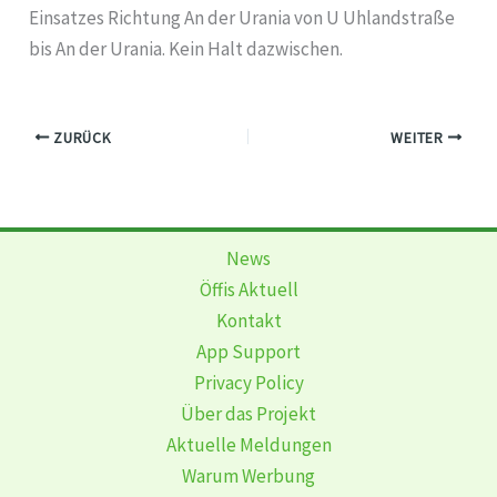
Einsatzes Richtung An der Urania von U Uhlandstraße
bis An der Urania. Kein Halt dazwischen.
ZURÜCK
WEITER
News
Öffis Aktuell
Kontakt
App Support
Privacy Policy
Über das Projekt
Aktuelle Meldungen
Warum Werbung