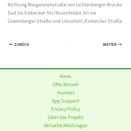
Richtung Margaretenstraße von Lichtenberger Brücke
Süd bis Einbecker Str./Rosenfelder Str via
Löwenberger Straße und Lincolnstr./Einbecker Straße.
ZURÜCK
WEITER
News
Öffis Aktuell
Kontakt
App Support
Privacy Policy
Über das Projekt
Aktuelle Meldungen