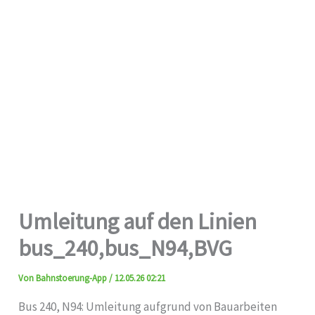
Umleitung auf den Linien
bus_240,bus_N94,BVG
Von
Bahnstoerung-App
/
12.05.26 02:21
Bus 240, N94: Umleitung aufgrund von Bauarbeiten