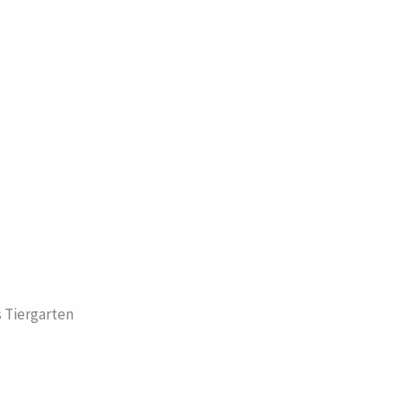
 Tiergarten