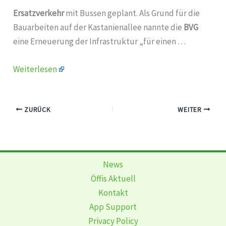
Ersatzverkehr
mit Bussen geplant. Als Grund für die
Bauarbeiten auf der Kastanienallee nannte die
BVG
eine Erneuerung der Infrastruktur „für einen …
Weiterlesen
ZURÜCK
WEITER
News
Öffis Aktuell
Kontakt
App Support
Privacy Policy