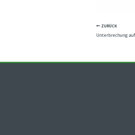
ZURÜCK
Unterbrechung auf