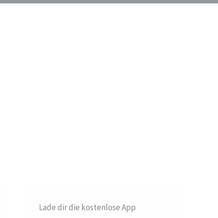
Lade dir die kostenlose App