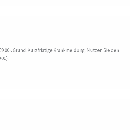
09:00). Grund: Kurzfristige Krankmeldung. Nutzen Sie den
00).