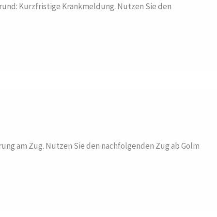
Grund: Kurzfristige Krankmeldung. Nutzen Sie den
törung am Zug. Nutzen Sie den nachfolgenden Zug ab Golm