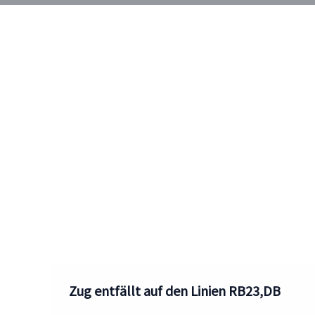
Zug entfällt auf den Linien RB23,DB