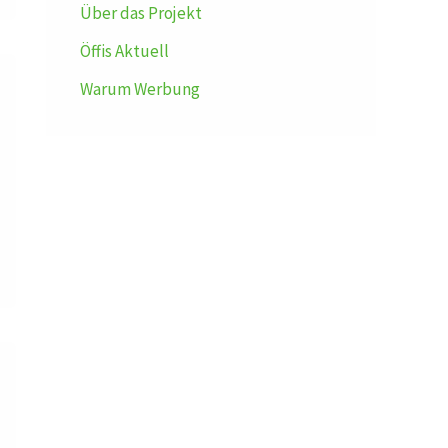
Über das Projekt
Öffis Aktuell
Warum Werbung