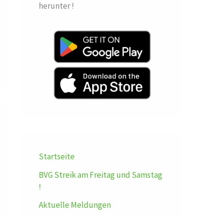
herunter !
Startseite
BVG Streik am Freitag und Samstag
!
Aktuelle Meldungen